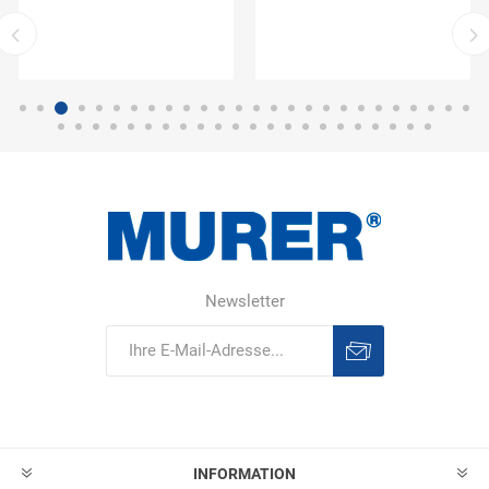
Newsletter
Abonnieren
Abonnement
löschen
INFORMATION