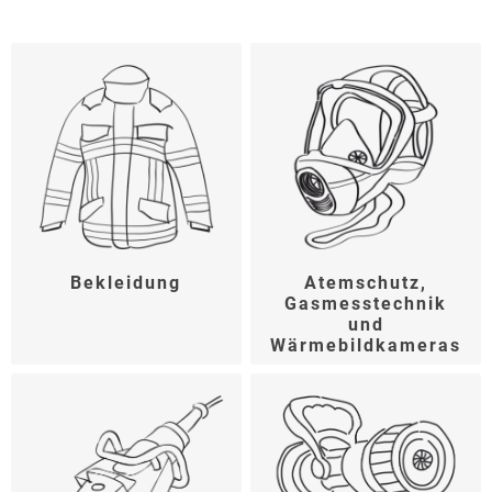
Bekleidung
Atemschutz,
Gasmesstechnik
und
Wärmebildkameras