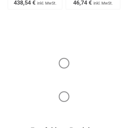
438,54 €
46,74 €
inkl. MwSt.
inkl. MwSt.