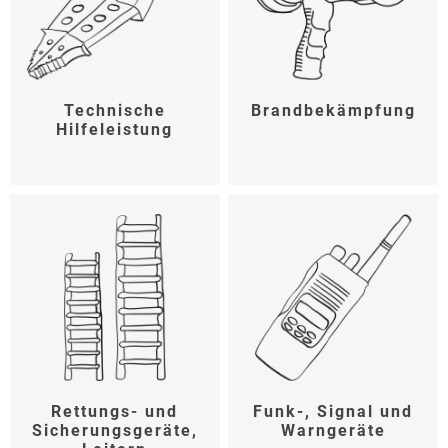
Technische
Brandbekämpfung
Hilfeleistung
Rettungs- und
Funk-, Signal und
Sicherungsgeräte,
Warngeräte