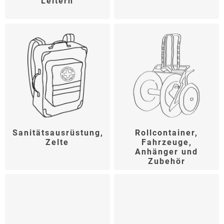
Leitern
Sanitätsausrüstung,
Rollcontainer,
Zelte
Fahrzeuge,
Anhänger und
Zubehör