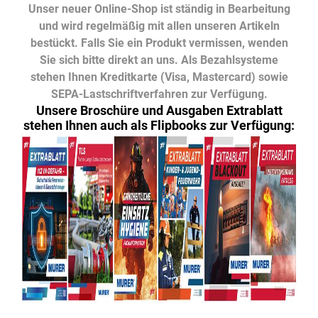
Unser neuer Online-Shop ist ständig in Bearbeitung
und wird regelmäßig mit allen unseren Artikeln
bestückt. Falls Sie ein Produkt vermissen, wenden
Sie sich bitte direkt an uns. Als Bezahlsysteme
stehen Ihnen Kreditkarte (Visa, Mastercard) sowie
SEPA-Lastschriftverfahren zur Verfügung.
Unsere Broschüre und Ausgaben Extrablatt
stehen Ihnen auch als Flipbooks zur Verfügung: