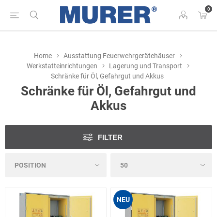
0
Home
Ausstattung Feuerwehrgerätehäuser
Werkstatteinrichtungen
Lagerung und Transport
Schränke für Öl, Gefahrgut und Akkus
Schränke für Öl, Gefahrgut und
Akkus
FILTER
NEU