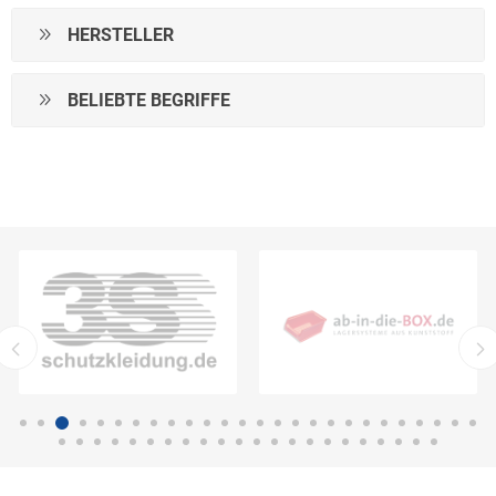
HERSTELLER
BELIEBTE BEGRIFFE