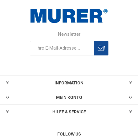
Newsletter
Abonnieren
Abonnement
löschen
INFORMATION
MEIN KONTO
HILFE & SERVICE
FOLLOW US