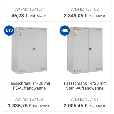
Art.-Nr.:
157187
Art.-Nr.:
157182
46,23 €
2.349,06 €
inkl. MwSt.
inkl. MwSt.
NEU
NEU
Fassschrank 14/20 mit
Fassschrank 14/20 mit
PE-Auffangwanne
Stahl-Auffangwanne
Art.-Nr.:
157180
Art.-Nr.:
157181
1.836,76 €
2.005,45 €
inkl. MwSt.
inkl. MwSt.