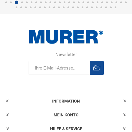
Newsletter
Abonnieren
Abonnement
löschen
INFORMATION
MEIN KONTO
HILFE & SERVICE