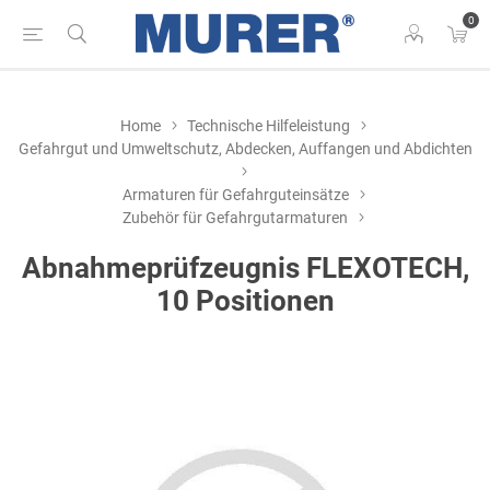
0
Home
Technische Hilfeleistung
Gefahrgut und Umweltschutz, Abdecken, Auffangen und Abdichten
Armaturen für Gefahrguteinsätze
Zubehör für Gefahrgutarmaturen
Abnahmeprüfzeugnis FLEXOTECH,
10 Positionen