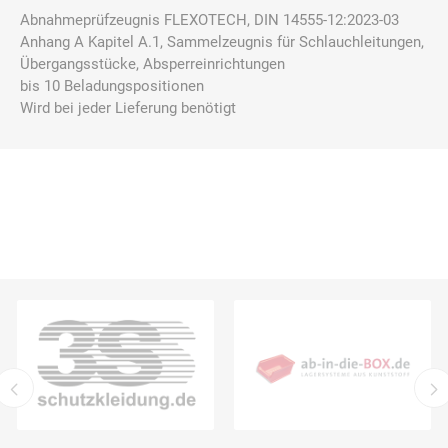
Abnahmeprüfzeugnis FLEXOTECH, DIN 14555-12:2023-03
Anhang A Kapitel A.1, Sammelzeugnis für Schlauchleitungen,
Übergangsstücke, Absperreinrichtungen
bis 10 Beladungspositionen
Wird bei jeder Lieferung benötigt