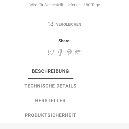
Wird für Sie bestellt! Lieferzeit:
180 Tage
VERGLEICHEN
Share:
BESCHREIBUNG
TECHNISCHE DETAILS
HERSTELLER
PRODUKTSICHERHEIT