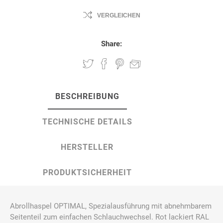
VERGLEICHEN
Share:
BESCHREIBUNG
TECHNISCHE DETAILS
HERSTELLER
PRODUKTSICHERHEIT
Abrollhaspel OPTIMAL, Spezialausführung mit abnehmbarem
Seitenteil zum einfachen Schlauchwechsel. Rot lackiert RAL