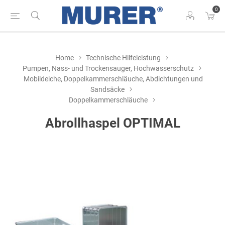
0
Home
Technische Hilfeleistung
Pumpen, Nass- und Trockensauger, Hochwasserschutz
Mobildeiche, Doppelkammerschläuche, Abdichtungen und
Sandsäcke
Doppelkammerschläuche
Abrollhaspel OPTIMAL