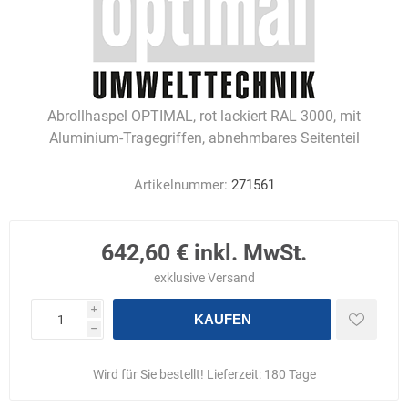
Abrollhaspel OPTIMAL, rot lackiert RAL 3000, mit
Aluminium-Tragegriffen, abnehmbares Seitenteil
Artikelnummer:
271561
642,60 € inkl. MwSt.
exklusive
Versand
i
KAUFEN
h
Wird für Sie bestellt! Lieferzeit:
180 Tage