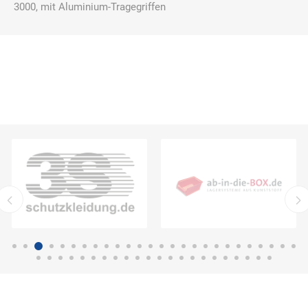
3000, mit Aluminium-Tragegriffen