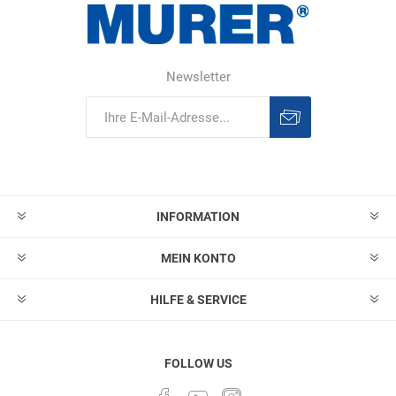
Newsletter
Abonnieren
Abonnement
löschen
INFORMATION
MEIN KONTO
HILFE & SERVICE
FOLLOW US