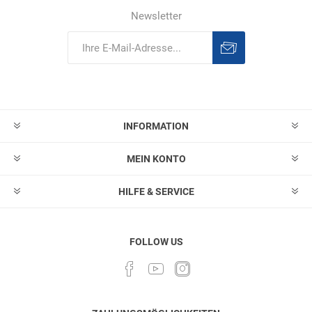
Newsletter
Abonnieren
Abonnement
löschen
INFORMATION
MEIN KONTO
HILFE & SERVICE
FOLLOW US