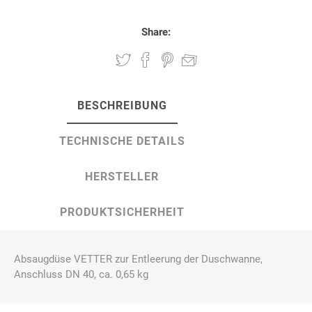
Share:
BESCHREIBUNG
TECHNISCHE DETAILS
HERSTELLER
PRODUKTSICHERHEIT
Absaugdüse VETTER zur Entleerung der Duschwanne,
Anschluss DN 40, ca. 0,65 kg