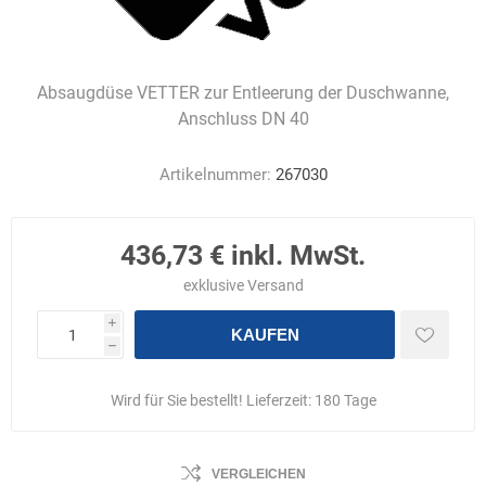
Absaugdüse VETTER zur Entleerung der Duschwanne,
Anschluss DN 40
Artikelnummer:
267030
436,73 € inkl. MwSt.
exklusive
Versand
i
KAUFEN
h
Wird für Sie bestellt! Lieferzeit:
180 Tage
VERGLEICHEN