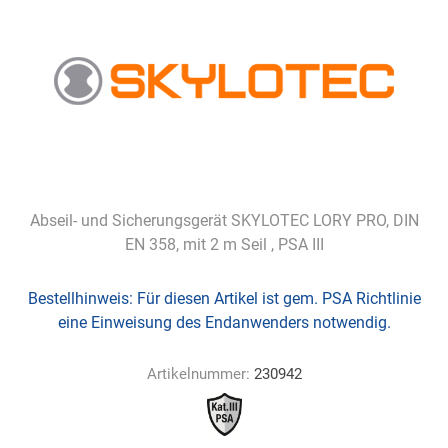
Abseil- und Sicherungsgerät SKYLOTEC LORY PRO, DIN
EN 358, mit 2 m Seil , PSA III
Bestellhinweis:
Für diesen Artikel ist gem. PSA Richtlinie
eine Einweisung des Endanwenders notwendig.
Artikelnummer:
230942