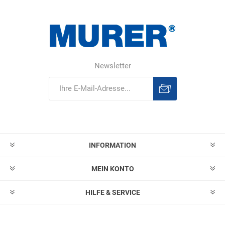
Newsletter
Abonnieren
Abonnement
löschen
INFORMATION
MEIN KONTO
HILFE & SERVICE