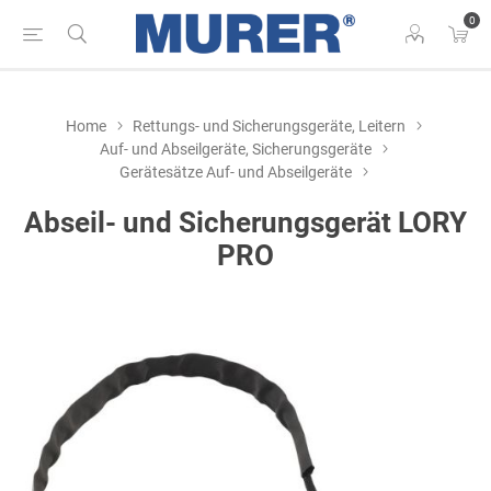
0
Home
Rettungs- und Sicherungsgeräte, Leitern
Auf- und Abseilgeräte, Sicherungsgeräte
Gerätesätze Auf- und Abseilgeräte
Abseil- und Sicherungsgerät LORY
PRO