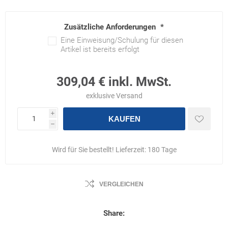
Zusätzliche Anforderungen
*
Eine Einweisung/Schulung für diesen
Artikel ist bereits erfolgt
309,04 € inkl. MwSt.
exklusive
Versand
i
KAUFEN
h
Wird für Sie bestellt! Lieferzeit:
180 Tage
VERGLEICHEN
Share: