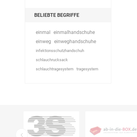
BELIEBTE BEGRIFFE
einmal
einmalhandschuhe
einweg
einweghandschuhe
infektionsschutzhandschuh
schlauchrucksack
schlauchtragesystem
tragesystem