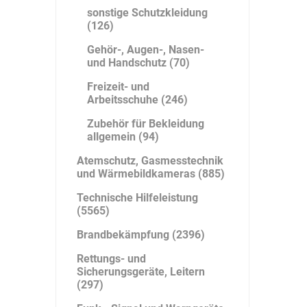
sonstige Schutzkleidung
(126)
Gehör-, Augen-, Nasen-
und Handschutz (70)
Freizeit- und
Arbeitsschuhe (246)
Zubehör für Bekleidung
allgemein (94)
Atemschutz, Gasmesstechnik
und Wärmebildkameras (885)
Technische Hilfeleistung
(5565)
Brandbekämpfung (2396)
Rettungs- und
Sicherungsgeräte, Leitern
(297)