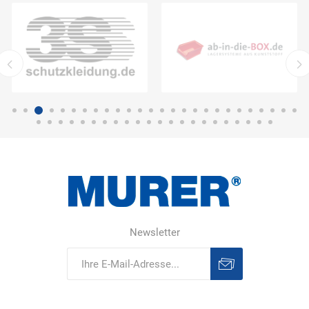
Newsletter
Abonnieren
Abonnement
löschen