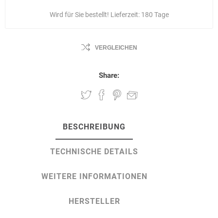
Wird für Sie bestellt! Lieferzeit:
180 Tage
VERGLEICHEN
Share:
BESCHREIBUNG
TECHNISCHE DETAILS
WEITERE INFORMATIONEN
HERSTELLER