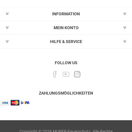
INFORMATION
MEIN KONTO
HILFE & SERVICE
FOLLOW US
ZAHLUNGSMÖGLICHKEITEN
Copyright © 2026 MURER-Feuerschutz. Alle Rechte