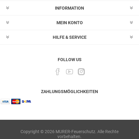
INFORMATION
MEIN KONTO
HILFE & SERVICE
FOLLOW US
ZAHLUNGSMÖGLICHKEITEN
Copyright © 2026 MURER-Feuerschutz. Alle Rechte
vorbehalten.