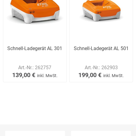
Schnell-Ladegerät AL 301
Schnell-Ladegerät AL 501
Art.-Nr.:
262757
Art.-Nr.:
262903
139,00 €
199,00 €
inkl. MwSt.
inkl. MwSt.