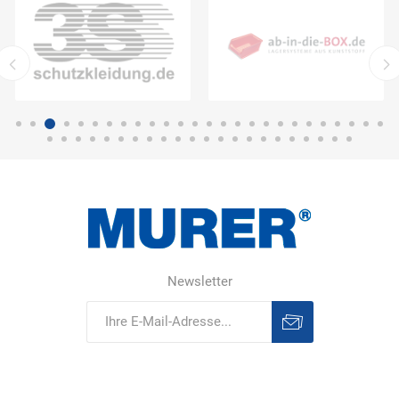
Newsletter
Abonnieren
Abonnement
löschen