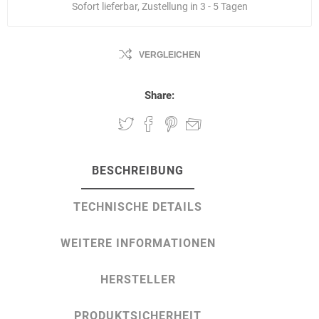
Sofort lieferbar, Zustellung in 3 - 5 Tagen
VERGLEICHEN
Share:
BESCHREIBUNG
TECHNISCHE DETAILS
WEITERE INFORMATIONEN
HERSTELLER
PRODUKTSICHERHEIT