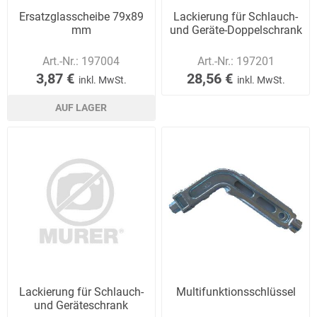
Ersatzglasscheibe 79x89
Lackierung für Schlauch-
mm
und Geräte-Doppelschrank
Art.-Nr.:
197004
Art.-Nr.:
197201
3,87 €
28,56 €
inkl. MwSt.
inkl. MwSt.
AUF LAGER
Lackierung für Schlauch-
Multifunktionsschlüssel
und Geräteschrank