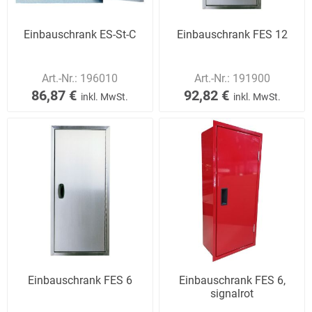
Einbauschrank ES-St-C
Einbauschrank FES 12
Art.-Nr.:
196010
Art.-Nr.:
191900
86,87 €
92,82 €
inkl. MwSt.
inkl. MwSt.
Einbauschrank FES 6
Einbauschrank FES 6,
signalrot