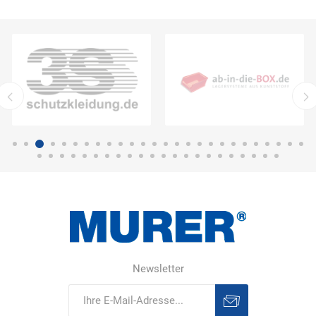
Newsletter