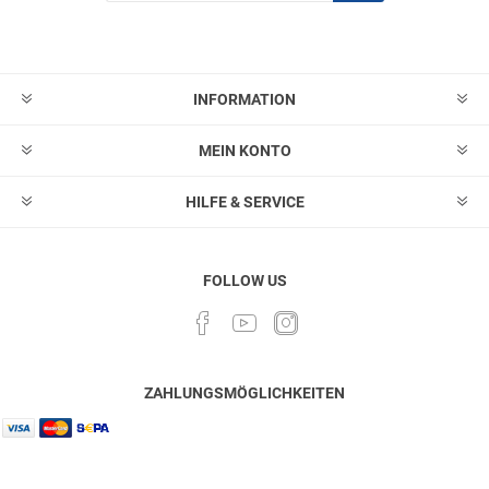
Abonnieren
Abonnement
löschen
INFORMATION
MEIN KONTO
HILFE & SERVICE
FOLLOW US
ZAHLUNGSMÖGLICHKEITEN