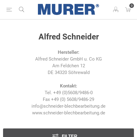
0
Alfred Schneider
Hersteller:
Alfred Schneider GmbH u. Co KG
Am Feldchen 12
DE 34320 Söhrewald
Kontakt:
Tel. +49 (0)5608/9486-0
Fax +49 (0) 5608/9486-29
info@schneider-blechbearbeitung.de
www.schneider-blechbearbeitung.de
FILTER