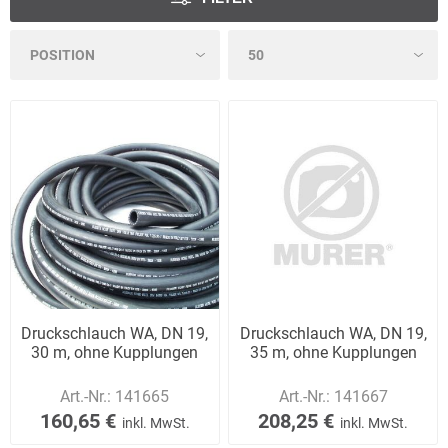
Druckschlauch WA, DN 19,
Druckschlauch WA, DN 19,
30 m, ohne Kupplungen
35 m, ohne Kupplungen
Art.-Nr.:
141665
Art.-Nr.:
141667
160,65 €
208,25 €
inkl. MwSt.
inkl. MwSt.