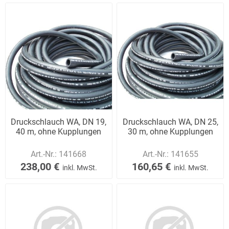
Druckschlauch WA, DN 19,
Druckschlauch WA, DN 25,
40 m, ohne Kupplungen
30 m, ohne Kupplungen
Art.-Nr.:
141668
Art.-Nr.:
141655
238,00 €
160,65 €
inkl. MwSt.
inkl. MwSt.