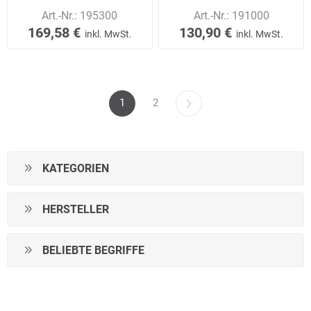
Art.-Nr.:
195300
Art.-Nr.:
191000
169,58 €
130,90 €
inkl. MwSt.
inkl. MwSt.
1
2
KATEGORIEN
HERSTELLER
BELIEBTE BEGRIFFE