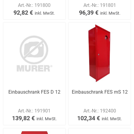
Art.-Nr.:
191800
Art.-Nr.:
191801
92,82 €
96,39 €
inkl. MwSt.
inkl. MwSt.
Einbauschrank FES D 12
Einbauschrank FES mS 12
Art.-Nr.:
191901
Art.-Nr.:
192400
139,82 €
102,34 €
inkl. MwSt.
inkl. MwSt.