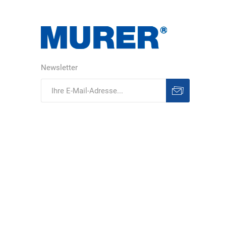
Newsletter
Abonnieren
Abonnement
löschen