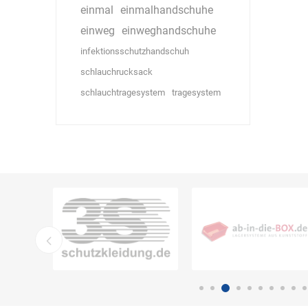
einmal
einmalhandschuhe
einweg
einweghandschuhe
infektionsschutzhandschuh
schlauchrucksack
schlauchtragesystem
tragesystem