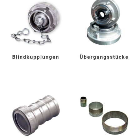
Blindkupplungen
Übergangsstücke