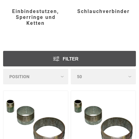
Einbindestutzen,
Schlauchverbinder
Sperringe und
Ketten
FILTER