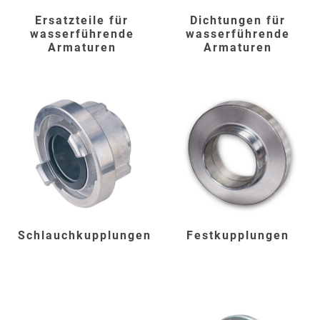
Ersatzteile für
Dichtungen für
wasserführende
wasserführende
Armaturen
Armaturen
Schlauchkupplungen
Festkupplungen