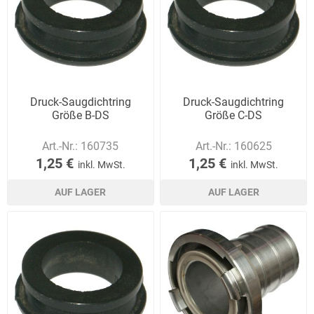
Druck-Saugdichtring
Druck-Saugdichtring
Größe B-DS
Größe C-DS
Art.-Nr.:
160735
Art.-Nr.:
160625
1,25 €
1,25 €
inkl. MwSt.
inkl. MwSt.
AUF LAGER
AUF LAGER