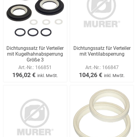
Dichtungssatz für Verteiler
Dichtungssatz für Verteiler
mit Kugelhahnabsperrung
mit Ventilabsperrung
Größe 3
Art.-Nr.:
166851
Art.-Nr.:
166847
196,02 €
104,26 €
inkl. MwSt.
inkl. MwSt.