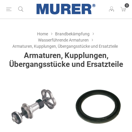
0
Home
Brandbekämpfung
Wasserführende Armaturen
Armaturen, Kupplungen, Übergangsstücke und Ersatzteile
Armaturen, Kupplungen,
Übergangsstücke und Ersatzteile