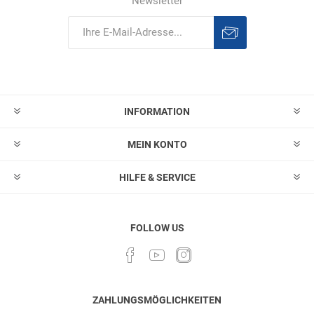
Newsletter
Abonnieren
Abonnement
löschen
INFORMATION
MEIN KONTO
HILFE & SERVICE
FOLLOW US
ZAHLUNGSMÖGLICHKEITEN