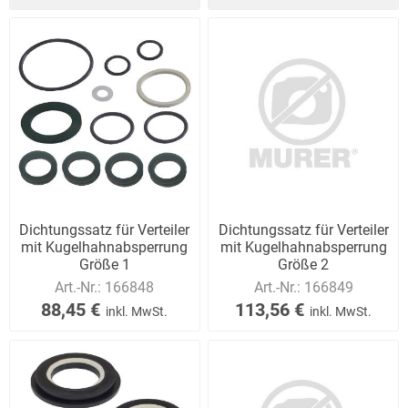
Dichtungssatz für Verteiler
Dichtungssatz für Verteiler
mit Kugelhahnabsperrung
mit Kugelhahnabsperrung
Größe 1
Größe 2
Art.-Nr.:
166848
Art.-Nr.:
166849
88,45 €
113,56 €
inkl. MwSt.
inkl. MwSt.