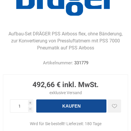
Aufbau-Set DRÄGER PSS Airboss flex, ohne Bänderung,
zur Konvertierung von Pressluftatmern mit PSS 7000
Pneumatik auf PSS Airboss
Artikelnummer:
331779
492,66 € inkl. MwSt.
exklusive
Versand
i
KAUFEN
h
Wird für Sie bestellt! Lieferzeit:
180 Tage