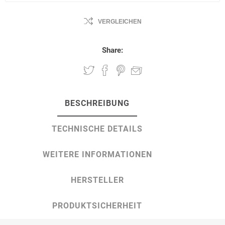
VERGLEICHEN
Share:
BESCHREIBUNG
TECHNISCHE DETAILS
WEITERE INFORMATIONEN
HERSTELLER
PRODUKTSICHERHEIT