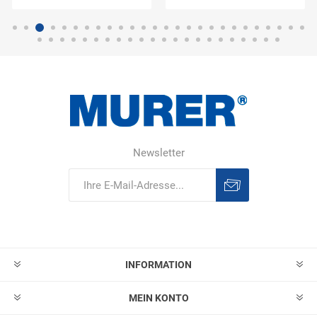
Newsletter
Abonnieren
Abonnement
löschen
INFORMATION
MEIN KONTO