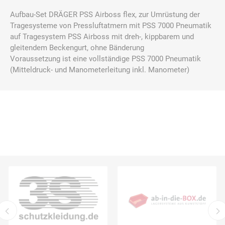
Aufbau-Set DRÄGER PSS Airboss flex, zur Umrüstung der
Tragesysteme von Pressluftatmern mit PSS 7000 Pneumatik
auf Tragesystem PSS Airboss mit dreh-, kippbarem und
gleitendem Beckengurt, ohne Bänderung
Voraussetzung ist eine vollständige PSS 7000 Pneumatik
(Mitteldruck- und Manometerleitung inkl. Manometer)