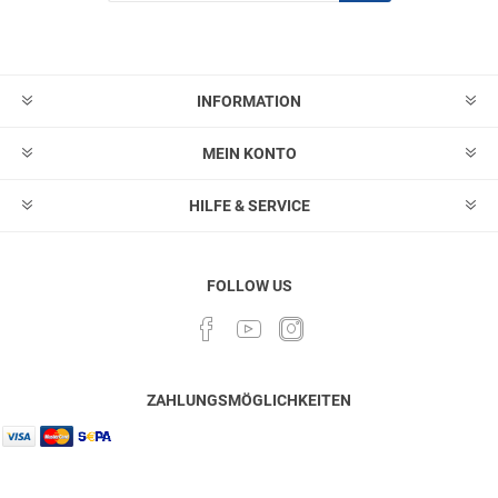
Abonnieren
Abonnement
löschen
INFORMATION
MEIN KONTO
HILFE & SERVICE
FOLLOW US
ZAHLUNGSMÖGLICHKEITEN