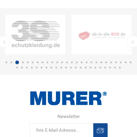
Newsletter