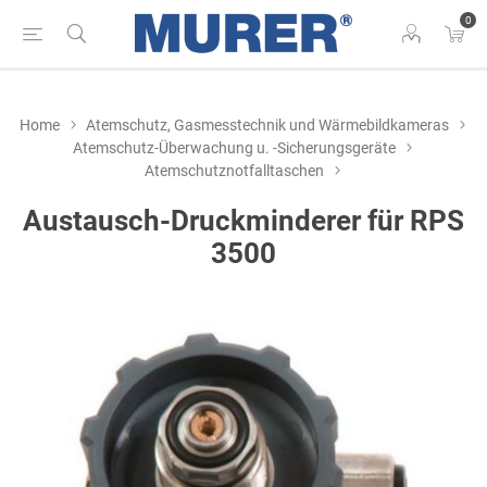
0
Home
Atemschutz, Gasmesstechnik und Wärmebildkameras
Atemschutz-Überwachung u. -Sicherungsgeräte
Atemschutznotfalltaschen
Austausch-Druckminderer für RPS
3500