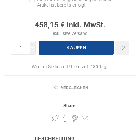
Artikel ist bereits erfolgt
458,15 € inkl. MwSt.
exklusive
Versand
i
KAUFEN
h
Wird für Sie bestellt! Lieferzeit:
180 Tage
VERGLEICHEN
Share:
BESCHREIBUNG