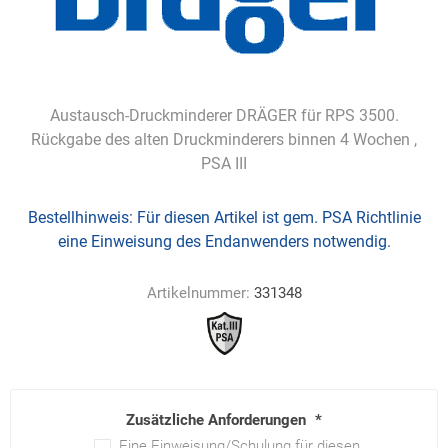
Austausch-Druckminderer DRÄGER für RPS 3500.
Rückgabe des alten Druckminderers binnen 4 Wochen ,
PSA III
Bestellhinweis:
Für diesen Artikel ist gem. PSA Richtlinie
eine Einweisung des Endanwenders notwendig.
Artikelnummer:
331348
Zusätzliche Anforderungen
*
Eine Einweisung/Schulung für diesen