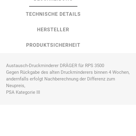
TECHNISCHE DETAILS
HERSTELLER
PRODUKTSICHERHEIT
Austausch-Druckminderer DRÄGER für RPS 3500
Gegen Rückgabe des alten Druckminderers binnen 4 Wochen,
andernfalls erfolgt Nachberechnung der Differenz zum
Neupreis,
PSA Kategorie III