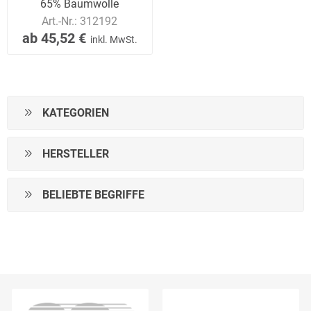
65% Baumwolle
Art.-Nr.:
312192
ab 45,52 €
inkl. MwSt.
KATEGORIEN
HERSTELLER
BELIEBTE BEGRIFFE