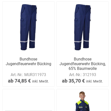
Bundhose
Bundhose
Jugendfeuerwehr Bücking
Jugendfeuerwehr Bücking,
65% Baumwolle
Art.-Nr.:
MUR311973
Art.-Nr.:
312193
ab 74,85 €
ab 35,70 €
inkl. MwSt.
inkl. MwSt.