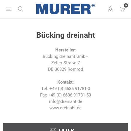
0
Bücking dreinaht
Hersteller:
Bücking dreinaht GmbH
Zeller Straße 7
DE 36329 Romrod
Kontakt:
Tel. +49 (0) 6636 91781-0
Fax +49 (0) 6636 91781-50
info@dreinaht.de
www.dreinaht.de
FILTER