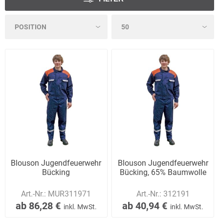
Blouson Jugendfeuerwehr
Blouson Jugendfeuerwehr
Bücking
Bücking, 65% Baumwolle
Art.-Nr.:
MUR311971
Art.-Nr.:
312191
ab 86,28 €
ab 40,94 €
inkl. MwSt.
inkl. MwSt.