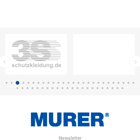
Newsletter