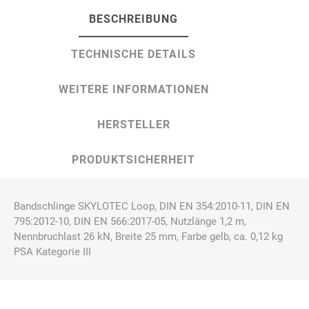
BESCHREIBUNG
TECHNISCHE DETAILS
WEITERE INFORMATIONEN
HERSTELLER
PRODUKTSICHERHEIT
Bandschlinge SKYLOTEC Loop, DIN EN 354:2010-11, DIN EN
795:2012-10, DIN EN 566:2017-05, Nutzlänge 1,2 m,
Nennbruchlast 26 kN, Breite 25 mm, Farbe gelb, ca. 0,12 kg
PSA Kategorie III