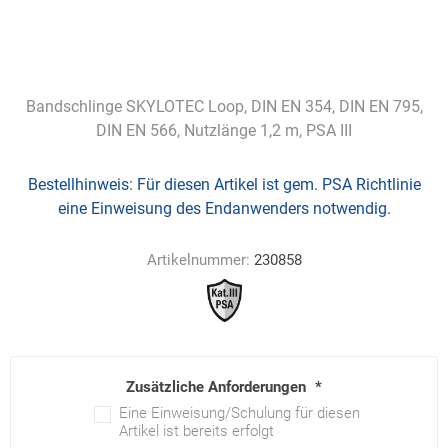
Bandschlinge SKYLOTEC Loop, DIN EN 354, DIN EN 795,
DIN EN 566, Nutzlänge 1,2 m, PSA III
Bestellhinweis:
Für diesen Artikel ist gem. PSA Richtlinie
eine Einweisung des Endanwenders notwendig.
Artikelnummer:
230858
Zusätzliche Anforderungen
*
Eine Einweisung/Schulung für diesen
Artikel ist bereits erfolgt