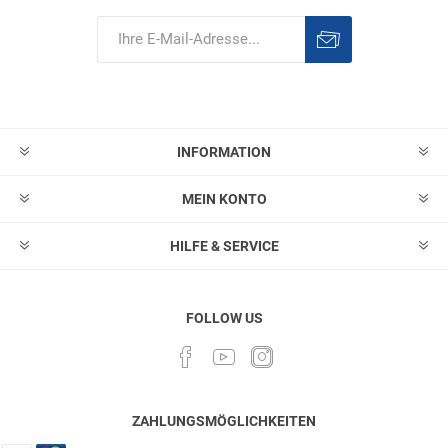
Abonnieren
Abonnement
löschen
INFORMATION
MEIN KONTO
HILFE & SERVICE
FOLLOW US
ZAHLUNGSMÖGLICHKEITEN