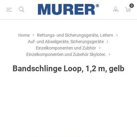
0
Home
Rettungs- und Sicherungsgeräte, Leitern
Auf- und Abseilgeräte, Sicherungsgeräte
Einzelkomponenten und Zubhör
Einzelkomponenten und Zubehör Skylotec
Bandschlinge Loop, 1,2 m, gelb