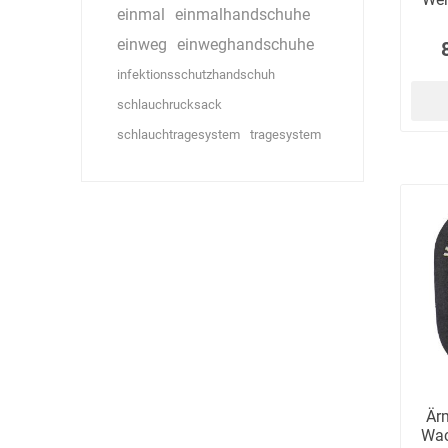
einmal
einmalhandschuhe
einweg
einweghandschuhe
infektionsschutzhandschuh
schlauchrucksack
schlauchtragesystem
tragesystem
Ärm
Wac