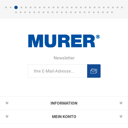
Newsletter
Abonnieren
Abonnement
löschen
INFORMATION
MEIN KONTO