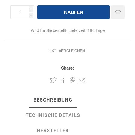
i
KAUFEN
h
Wird für Sie bestellt! Lieferzeit:
180 Tage
VERGLEICHEN
Share:
BESCHREIBUNG
TECHNISCHE DETAILS
HERSTELLER