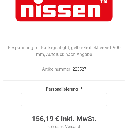
Bespannung für Faltsignal gfd, gelb retroflektierend, 900
mm, Aufdruck nach Angabe
Artikelnummer:
223527
Personalisierung
*
156,19 € inkl. MwSt.
exklusive
Versand