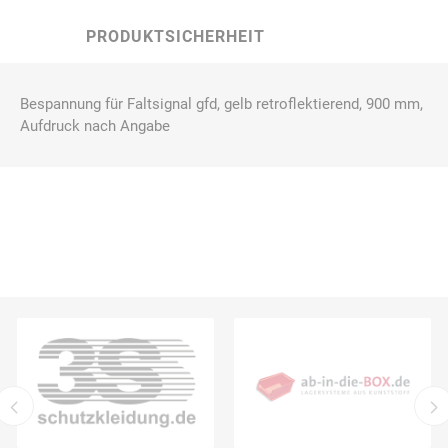
PRODUKTSICHERHEIT
Bespannung für Faltsignal gfd, gelb retroflektierend, 900 mm,
Aufdruck nach Angabe