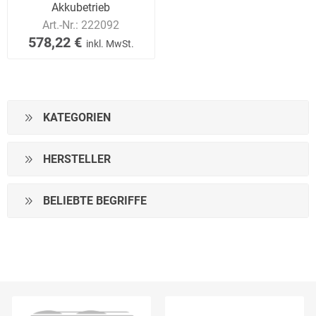
Akkubetrieb
Art.-Nr.:
222092
578,22 €
inkl. MwSt.
KATEGORIEN
HERSTELLER
BELIEBTE BEGRIFFE