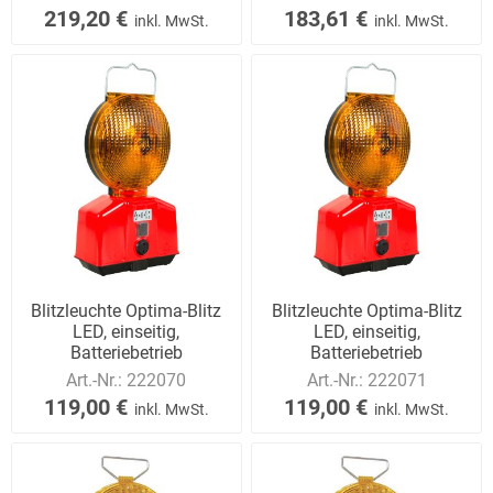
219,20 €
183,61 €
inkl. MwSt.
inkl. MwSt.
Blitzleuchte Optima-Blitz
Blitzleuchte Optima-Blitz
LED, einseitig,
LED, einseitig,
Batteriebetrieb
Batteriebetrieb
Art.-Nr.:
222070
Art.-Nr.:
222071
119,00 €
119,00 €
inkl. MwSt.
inkl. MwSt.