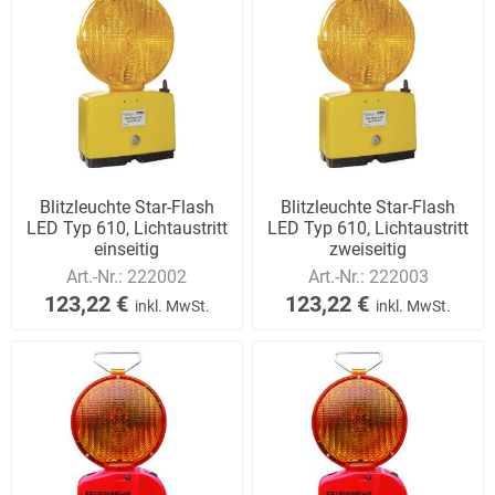
Blitzleuchte Star-Flash
Blitzleuchte Star-Flash
LED Typ 610, Lichtaustritt
LED Typ 610, Lichtaustritt
einseitig
zweiseitig
Art.-Nr.:
222002
Art.-Nr.:
222003
123,22 €
123,22 €
inkl. MwSt.
inkl. MwSt.