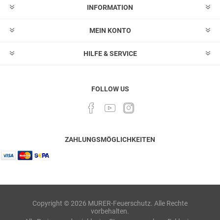
INFORMATION
MEIN KONTO
HILFE & SERVICE
FOLLOW US
ZAHLUNGSMÖGLICHKEITEN
Copyright © 2026 MURER-Feuerschutz. Alle Rechte
vorbehalten.