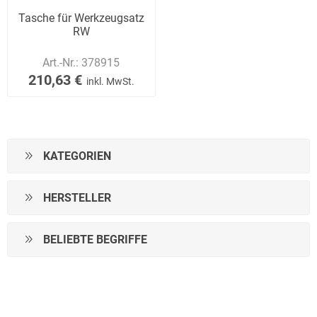
Tasche für Werkzeugsatz
RW
Art.-Nr.:
378915
210,63 €
inkl. MwSt.
KATEGORIEN
HERSTELLER
BELIEBTE BEGRIFFE