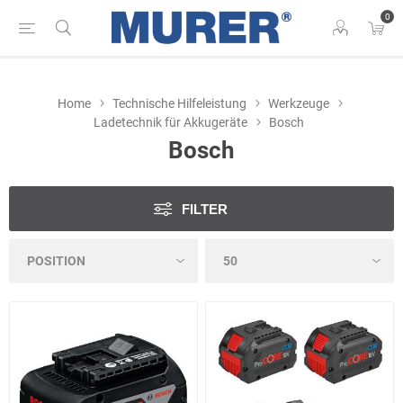
0
Home
Technische Hilfeleistung
Werkzeuge
Ladetechnik für Akkugeräte
Bosch
Bosch
FILTER