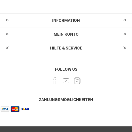
Abonnieren
Abonnement
löschen
INFORMATION
MEIN KONTO
HILFE & SERVICE
FOLLOW US
ZAHLUNGSMÖGLICHKEITEN