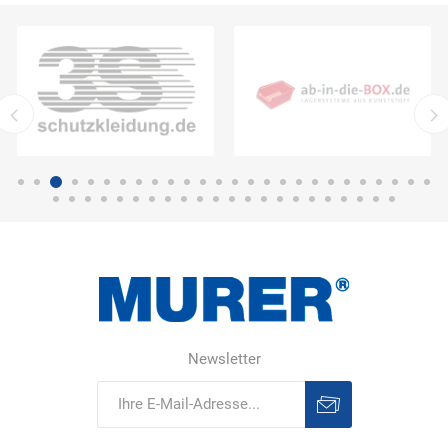
Newsletter