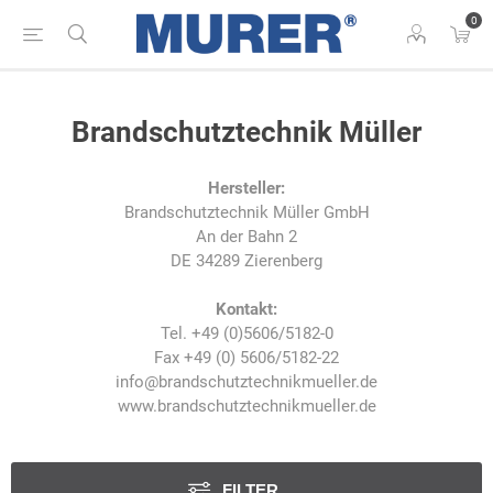
0
Brandschutztechnik Müller
Hersteller:
Brandschutztechnik Müller GmbH
An der Bahn 2
DE 34289 Zierenberg
Kontakt:
Tel. +49 (0)5606/5182-0
Fax +49 (0) 5606/5182-22
info@brandschutztechnikmueller.de
www.brandschutztechnikmueller.de
FILTER