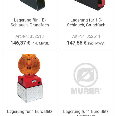
Lagerung für 1 B-
Lagerung für 1 C-
Schlauch, Grundfach
Schlauch, Grundfach
Art.-Nr.:
352513
Art.-Nr.:
352511
146,37 €
147,56 €
inkl. MwSt.
inkl. MwSt.
Lagerung für 1 Euro-Blitz
Lagerung für 1 Euro-Blitz,