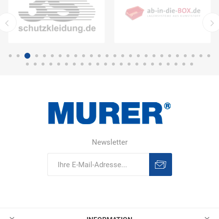
Newsletter
Abonnieren
Abonnement
löschen