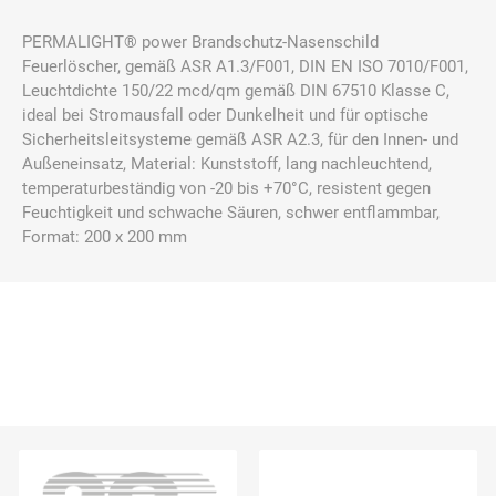
PERMALIGHT® power Brandschutz-Nasenschild
Feuerlöscher, gemäß ASR A1.3/F001, DIN EN ISO 7010/F001,
Leuchtdichte 150/22 mcd/qm gemäß DIN 67510 Klasse C,
ideal bei Stromausfall oder Dunkelheit und für optische
Sicherheitsleitsysteme gemäß ASR A2.3, für den Innen- und
Außeneinsatz, Material: Kunststoff, lang nachleuchtend,
temperaturbeständig von -20 bis +70°C, resistent gegen
Feuchtigkeit und schwache Säuren, schwer entflammbar,
Format: 200 x 200 mm