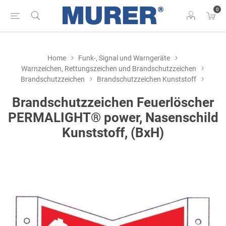
0
Home
Funk-, Signal und Warngeräte
Warnzeichen, Rettungszeichen und Brandschutzzeichen
Brandschutzzeichen
Brandschutzzeichen Kunststoff
Brandschutzzeichen Feuerlöscher
PERMALIGHT® power, Nasenschild
Kunststoff, (BxH)