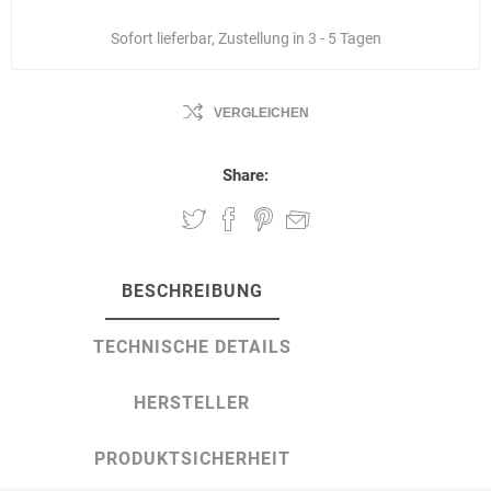
Sofort lieferbar, Zustellung in 3 - 5 Tagen
VERGLEICHEN
Share:
BESCHREIBUNG
TECHNISCHE DETAILS
HERSTELLER
PRODUKTSICHERHEIT