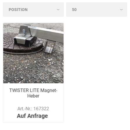
TWISTER LITE Magnet-
Heber
Art.-Nr.:
167322
Auf Anfrage