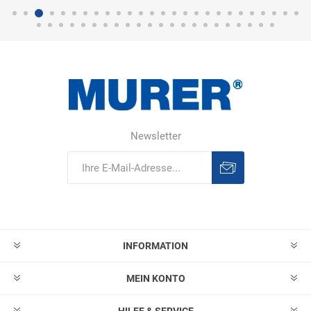
Newsletter
Abonnieren
Abonnement
löschen
INFORMATION
MEIN KONTO