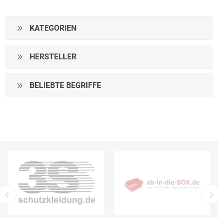
KATEGORIEN
HERSTELLER
BELIEBTE BEGRIFFE