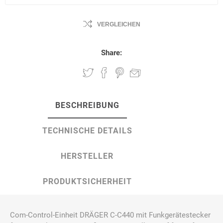
VERGLEICHEN
Share:
BESCHREIBUNG
TECHNISCHE DETAILS
HERSTELLER
PRODUKTSICHERHEIT
Com-Control-Einheit DRÄGER C-C440 mit Funkgerätestecker