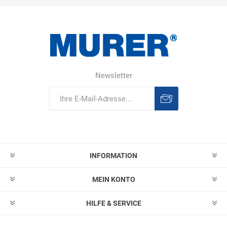
Newsletter
Abonnieren
Abonnement
löschen
INFORMATION
MEIN KONTO
HILFE & SERVICE