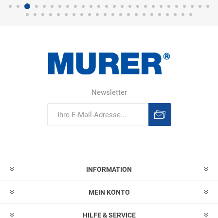
Newsletter
Abonnieren
Abonnement
löschen
INFORMATION
MEIN KONTO
HILFE & SERVICE