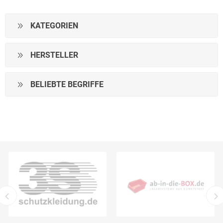
KATEGORIEN
HERSTELLER
BELIEBTE BEGRIFFE