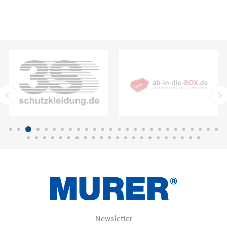
Newsletter