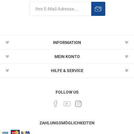
Abonnieren
Abonnement
löschen
INFORMATION
MEIN KONTO
HILFE & SERVICE
FOLLOW US
ZAHLUNGSMÖGLICHKEITEN