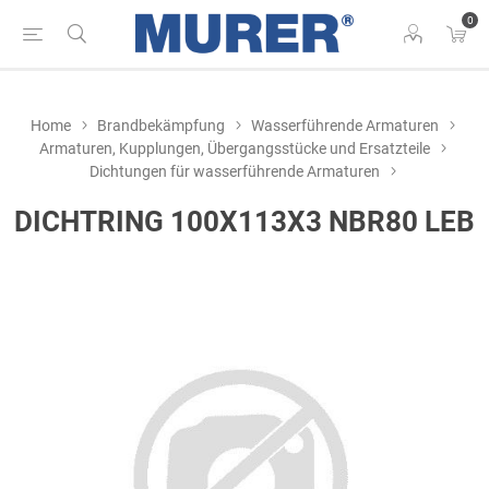
0
Home
Brandbekämpfung
Wasserführende Armaturen
Armaturen, Kupplungen, Übergangsstücke und Ersatzteile
Dichtungen für wasserführende Armaturen
DICHTRING 100X113X3 NBR80 LEB