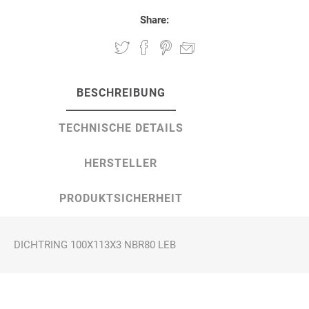
Share:
BESCHREIBUNG
TECHNISCHE DETAILS
HERSTELLER
PRODUKTSICHERHEIT
DICHTRING 100X113X3 NBR80 LEB