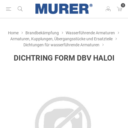
0
Home
Brandbekämpfung
Wasserführende Armaturen
Armaturen, Kupplungen, Übergangsstücke und Ersatzteile
Dichtungen für wasserführende Armaturen
DICHTRING FORM DBV HALOI