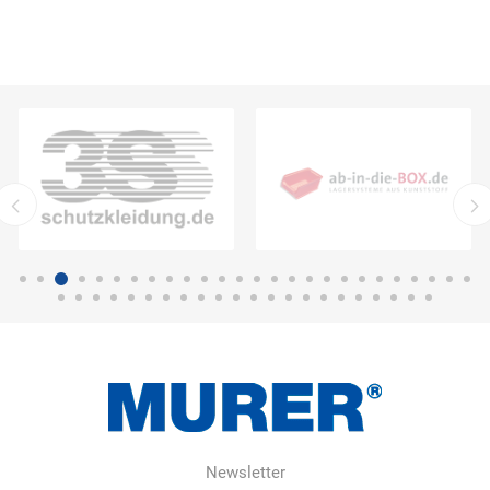
Newsletter