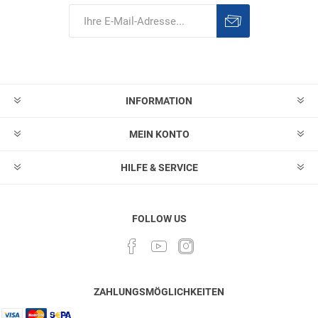
Abonnieren
Abonnement
löschen
INFORMATION
MEIN KONTO
HILFE & SERVICE
FOLLOW US
ZAHLUNGSMÖGLICHKEITEN