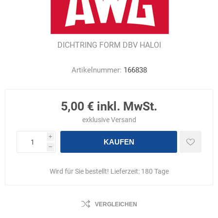
DICHTRING FORM DBV HALOI
Artikelnummer:
166838
5,00 € inkl. MwSt.
exklusive
Versand
i
KAUFEN
h
Wird für Sie bestellt! Lieferzeit:
180 Tage
VERGLEICHEN