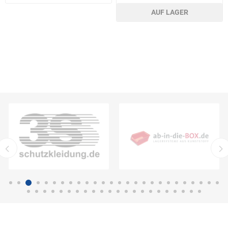
AUF LAGER