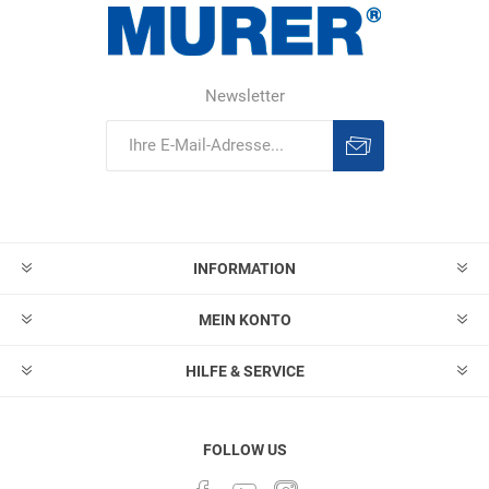
Newsletter
Abonnieren
Abonnement
löschen
INFORMATION
MEIN KONTO
HILFE & SERVICE
FOLLOW US