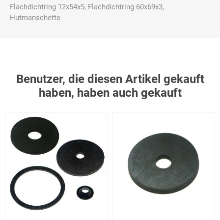
Flachdichtring 12x54x5, Flachdichtring 60x69x3,
Hutmanschette
Benutzer, die diesen Artikel gekauft
haben, haben auch gekauft