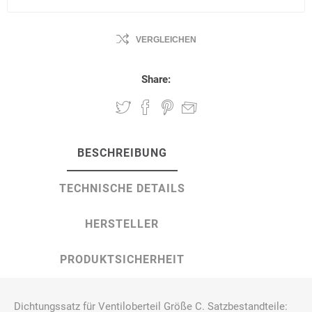
VERGLEICHEN
Share:
BESCHREIBUNG
TECHNISCHE DETAILS
HERSTELLER
PRODUKTSICHERHEIT
Dichtungssatz für Ventiloberteil Größe C. Satzbestandteile: