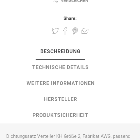
VERGLEICHEN
Share:
BESCHREIBUNG
TECHNISCHE DETAILS
WEITERE INFORMATIONEN
HERSTELLER
PRODUKTSICHERHEIT
Dichtungssatz Verteiler KH Größe 2, Fabrikat AWG, passend