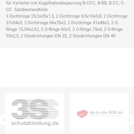
für Verteiler mit Kugelhahnabsperrung B-CCC, B-BB, B-CC, C-
CC. Satzbestandteile:
3 Dichtringe 25,5x35x1,5, 2 Dichtringe 8,5x16x0,8, 2 Dichtringe
37x54x3, 2 Dichtringe 66x76x3, 2 Dichtringe 41x48x3, 3 O-
Ringe 15,54x2,62, 2 O-Ringe 60x3, 2 O-Ringe 75x4, 2 O-Ringe
55x2,5, 2 Sitzdichtungen DN 32, 2 Sitzdichtungen DN 40