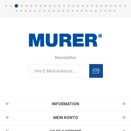
Newsletter
Abonnieren
Abonnement
löschen
INFORMATION
MEIN KONTO