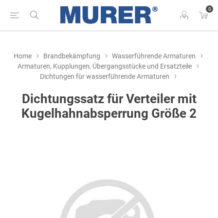
0
Home
Brandbekämpfung
Wasserführende Armaturen
Armaturen, Kupplungen, Übergangsstücke und Ersatzteile
Dichtungen für wasserführende Armaturen
Dichtungssatz für Verteiler mit
Kugelhahnabsperrung Größe 2