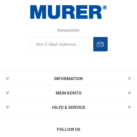
Newsletter
Abonnieren
Abonnement
löschen
INFORMATION
MEIN KONTO
HILFE & SERVICE
FOLLOW US