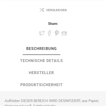
VERGLEICHEN
Share:
BESCHREIBUNG
TECHNISCHE DETAILS
HERSTELLER
PRODUKTSICHERHEIT
Aufkleber DIESER BEREICH WIRD DESINFIZIERT, aus Papier,