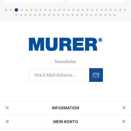
Newsletter
Abonnieren
Abonnement
löschen
INFORMATION
MEIN KONTO