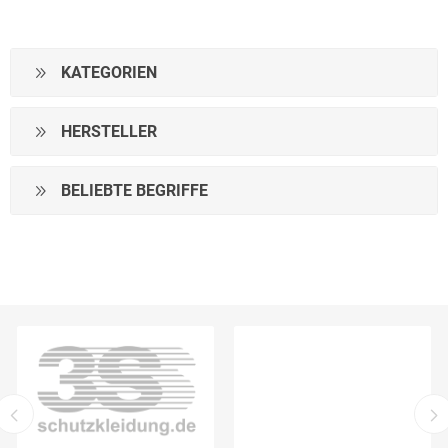
KATEGORIEN
HERSTELLER
BELIEBTE BEGRIFFE