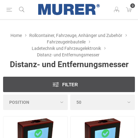
0
Home
Rollcontainer, Fahrzeuge, Anhänger und Zubehör
Fahrzeugeinbauteile
Ladetechnik und Fahrzeugelektronik
Distanz- und Entfernungsmesser
Distanz- und Entfernungsmesser
FILTER