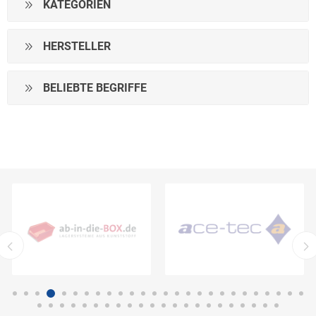
KATEGORIEN
HERSTELLER
BELIEBTE BEGRIFFE