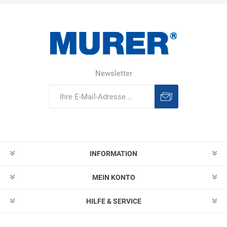
Newsletter
Abonnieren
Abonnement
löschen
INFORMATION
MEIN KONTO
HILFE & SERVICE