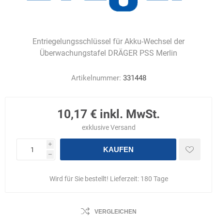
Entriegelungsschlüssel für Akku-Wechsel der
Überwachungstafel DRÄGER PSS Merlin
Artikelnummer:
331448
10,17 € inkl. MwSt.
exklusive
Versand
i
KAUFEN
h
Wird für Sie bestellt! Lieferzeit:
180 Tage
VERGLEICHEN