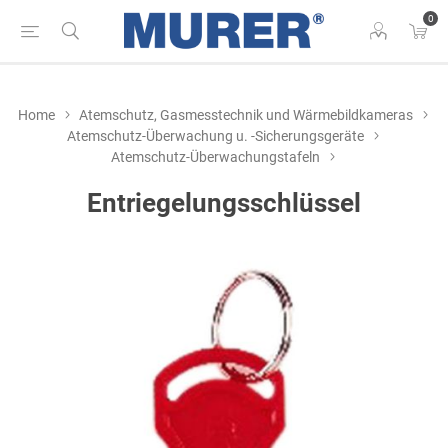
0
Home
Atemschutz, Gasmesstechnik und Wärmebildkameras
Atemschutz-Überwachung u. -Sicherungsgeräte
Atemschutz-Überwachungstafeln
Entriegelungsschlüssel