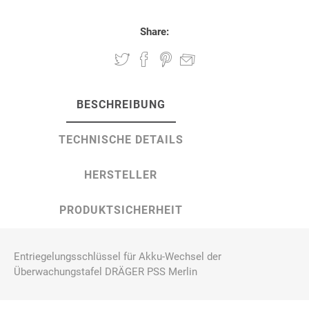
Share:
BESCHREIBUNG
TECHNISCHE DETAILS
HERSTELLER
PRODUKTSICHERHEIT
Entriegelungsschlüssel für Akku-Wechsel der
Überwachungstafel DRÄGER PSS Merlin