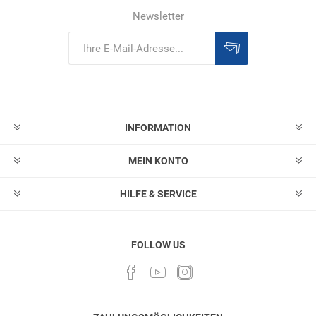
Newsletter
Abonnieren
Abonnement
löschen
INFORMATION
MEIN KONTO
HILFE & SERVICE
FOLLOW US