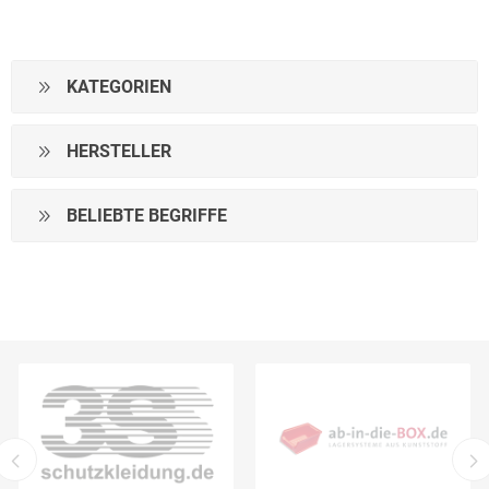
KATEGORIEN
HERSTELLER
BELIEBTE BEGRIFFE