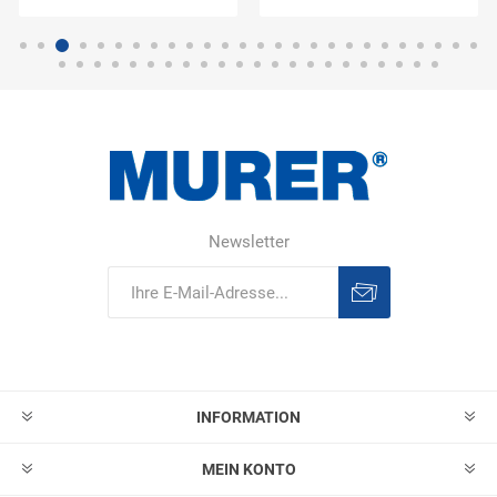
Newsletter
Abonnieren
Abonnement
löschen
INFORMATION
MEIN KONTO