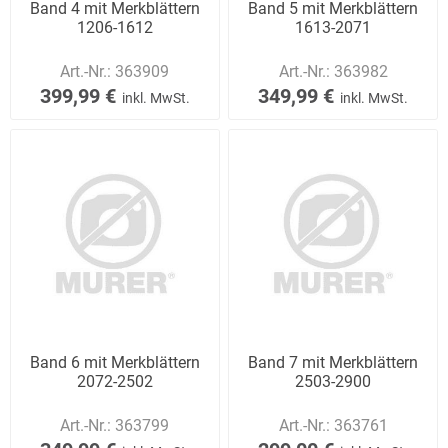
Band 4 mit Merkblättern
Band 5 mit Merkblättern
1206-1612
1613-2071
Art.-Nr.:
363909
Art.-Nr.:
363982
399,99 €
349,99 €
inkl. MwSt.
inkl. MwSt.
Band 6 mit Merkblättern
Band 7 mit Merkblättern
2072-2502
2503-2900
Art.-Nr.:
363799
Art.-Nr.:
363761