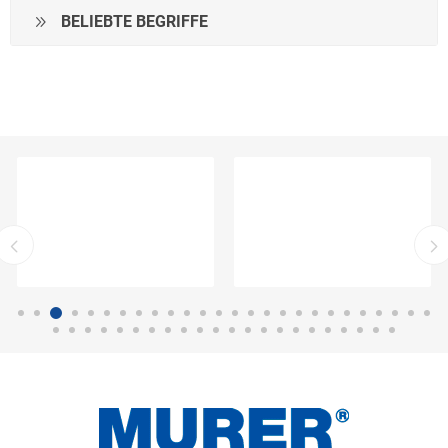
BELIEBTE BEGRIFFE