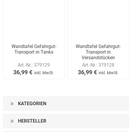
Wandtafel Gefahrgut-
Wandtafel Gefahrgut-
Transport in Tanks
Transport in
Versandstücken
Art.-Nr.:
379129
Art.-Nr.:
379128
36,99 €
36,99 €
inkl. MwSt.
inkl. MwSt.
KATEGORIEN
HERSTELLER