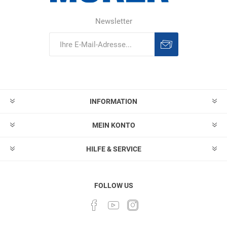
Newsletter
Abonnieren
Abonnement
löschen
INFORMATION
MEIN KONTO
HILFE & SERVICE
FOLLOW US