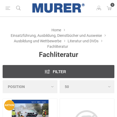
0
Home
Einsatzführung, Ausbildung, Dienstbücher und Ausweise
Ausbildung und Wettbewerbe
Literatur und DVDs
Fachliteratur
Fachliteratur
FILTER
AKTION