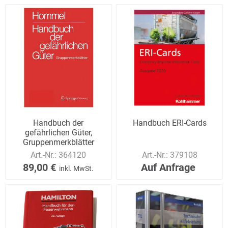
Handbuch der
Handbuch ERI-Cards
gefährlichen Güter,
Gruppenmerkblätter
Art.-Nr.:
364120
Art.-Nr.:
379108
89,00 €
Auf Anfrage
inkl. MwSt.