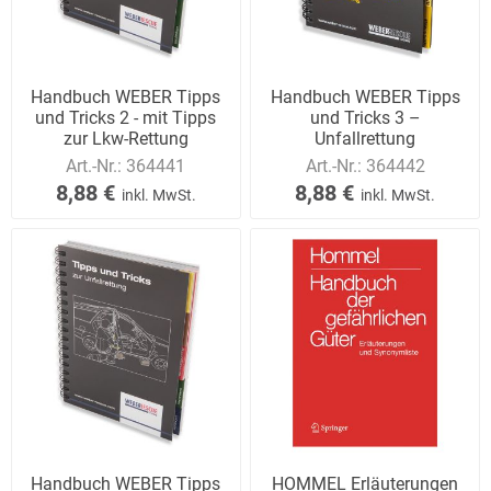
Handbuch WEBER Tipps
Handbuch WEBER Tipps
und Tricks 2 - mit Tipps
und Tricks 3 –
zur Lkw-Rettung
Unfallrettung
Art.-Nr.:
364441
Art.-Nr.:
364442
8,88 €
8,88 €
inkl. MwSt.
inkl. MwSt.
Handbuch WEBER Tipps
HOMMEL Erläuterungen