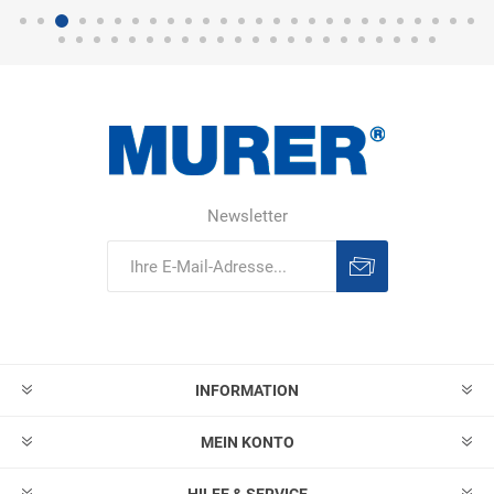
Newsletter
Abonnieren
Abonnement
löschen
INFORMATION
MEIN KONTO