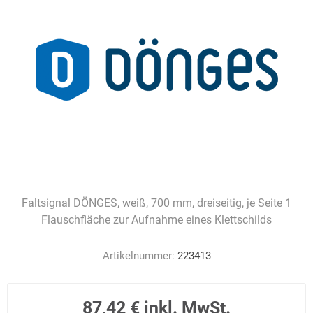
Faltsignal DÖNGES, weiß, 700 mm, dreiseitig, je Seite 1
Flauschfläche zur Aufnahme eines Klettschilds
Artikelnummer:
223413
87,42 € inkl. MwSt.