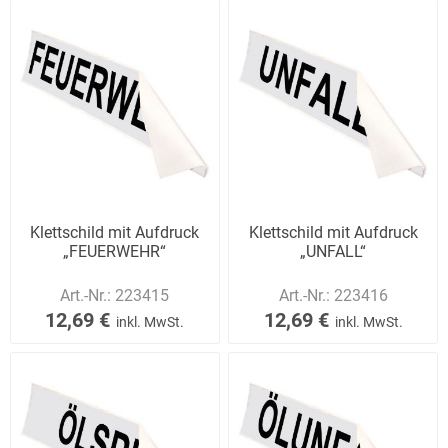
Klettschild mit Aufdruck
Klettschild mit Aufdruck
„FEUERWEHR“
„UNFALL“
Art.-Nr.:
223415
Art.-Nr.:
223416
12,69 €
12,69 €
inkl. MwSt.
inkl. MwSt.