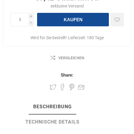
exklusive
Versand
i
KAUFEN
h
Wird für Sie bestellt! Lieferzeit:
180 Tage
VERGLEICHEN
Share:
BESCHREIBUNG
TECHNISCHE DETAILS