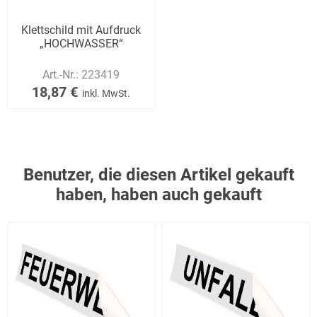
Klettschild mit Aufdruck
„HOCHWASSER“
Art.-Nr.:
223419
18,87 €
inkl. MwSt.
Benutzer, die diesen Artikel gekauft
haben, haben auch gekauft