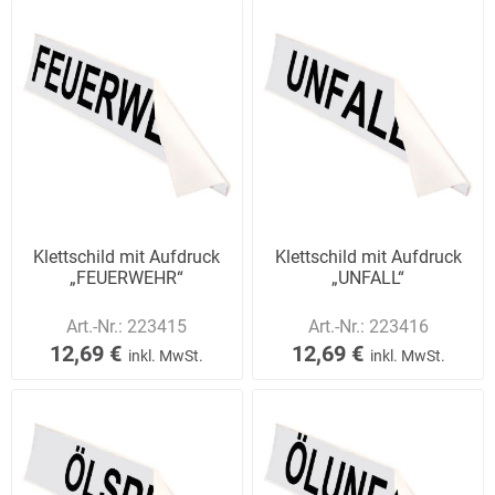
Klettschild mit Aufdruck
Klettschild mit Aufdruck
„FEUERWEHR“
„UNFALL“
Art.-Nr.:
223415
Art.-Nr.:
223416
12,69 €
12,69 €
inkl. MwSt.
inkl. MwSt.