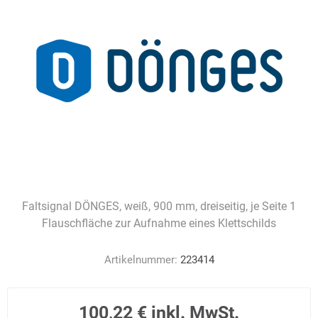
Faltsignal DÖNGES, weiß, 900 mm, dreiseitig, je Seite 1
Flauschfläche zur Aufnahme eines Klettschilds
Artikelnummer:
223414
100,22 € inkl. MwSt.