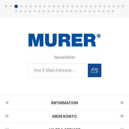
Newsletter
Abonnieren
Abonnement
löschen
INFORMATION
MEIN KONTO