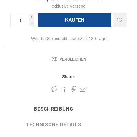
exklusive
Versand
i
KAUFEN
h
Wird für Sie bestellt! Lieferzeit:
180 Tage
VERGLEICHEN
Share:
BESCHREIBUNG
TECHNISCHE DETAILS