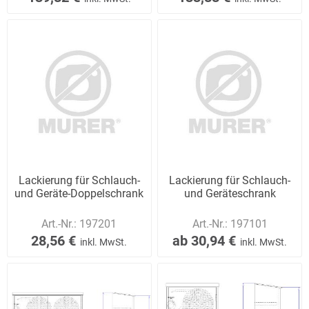
Lackierung für Schlauch-
Lackierung für Schlauch-
und Geräte-Doppelschrank
und Geräteschrank
Art.-Nr.:
197201
Art.-Nr.:
197101
28,56 €
ab 30,94 €
inkl. MwSt.
inkl. MwSt.