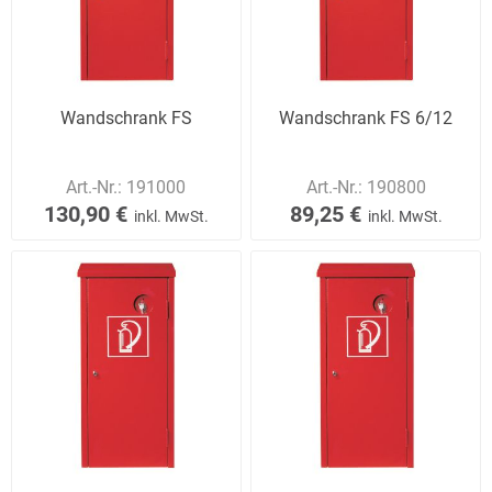
Wandschrank FS
Wandschrank FS 6/12
Art.-Nr.:
191000
Art.-Nr.:
190800
130,90 €
89,25 €
inkl. MwSt.
inkl. MwSt.