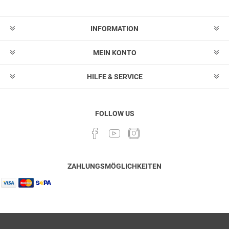
löschen
INFORMATION
MEIN KONTO
HILFE & SERVICE
FOLLOW US
ZAHLUNGSMÖGLICHKEITEN