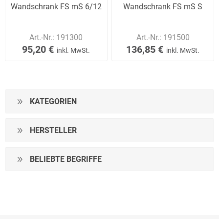
Wandschrank FS mS 6/12
Wandschrank FS mS S
Art.-Nr.:
191300
Art.-Nr.:
191500
95,20 €
136,85 €
inkl. MwSt.
inkl. MwSt.
KATEGORIEN
HERSTELLER
BELIEBTE BEGRIFFE