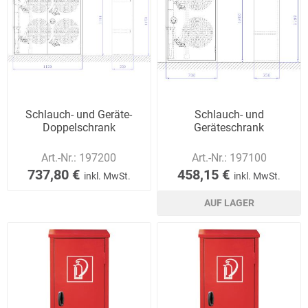
Schlauch- und Geräte-
Schlauch- und
Doppelschrank
Geräteschrank
Art.-Nr.:
197200
Art.-Nr.:
197100
737,80 €
458,15 €
inkl. MwSt.
inkl. MwSt.
AUF LAGER