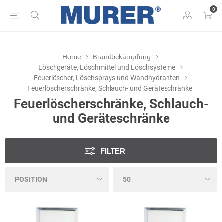
0
Home
Brandbekämpfung
Löschgeräte, Löschmittel und Löschsysteme
Feuerlöscher, Löschsprays und Wandhydranten
Feuerlöscherschränke, Schlauch- und Geräteschränke
Feuerlöscherschränke, Schlauch-
und Geräteschränke
FILTER