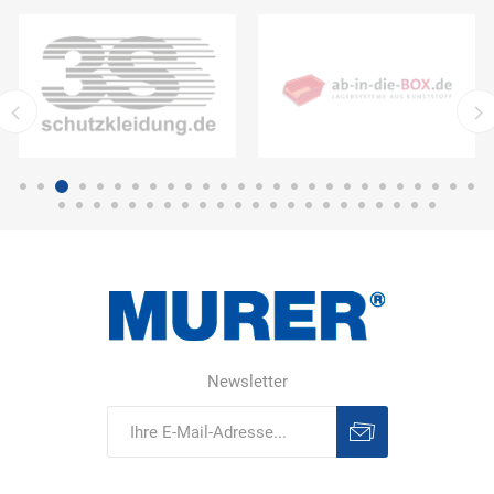
Newsletter
Abonnieren
Abonnement