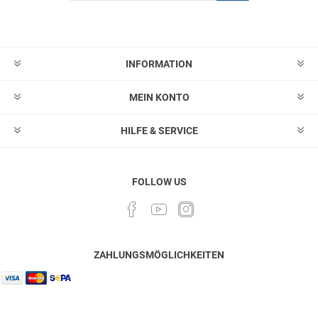
Abonnieren
Abonnement
löschen
INFORMATION
MEIN KONTO
HILFE & SERVICE
FOLLOW US
ZAHLUNGSMÖGLICHKEITEN