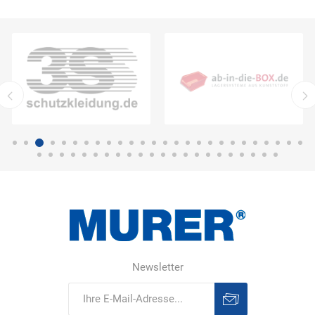
Newsletter