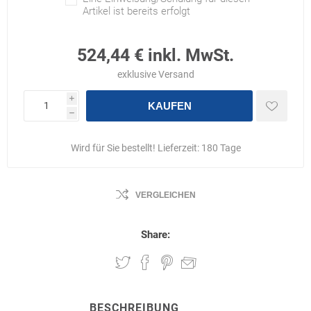
Artikel ist bereits erfolgt
524,44 € inkl. MwSt.
exklusive
Versand
i
KAUFEN
h
Wird für Sie bestellt! Lieferzeit:
180 Tage
VERGLEICHEN
Share:
BESCHREIBUNG