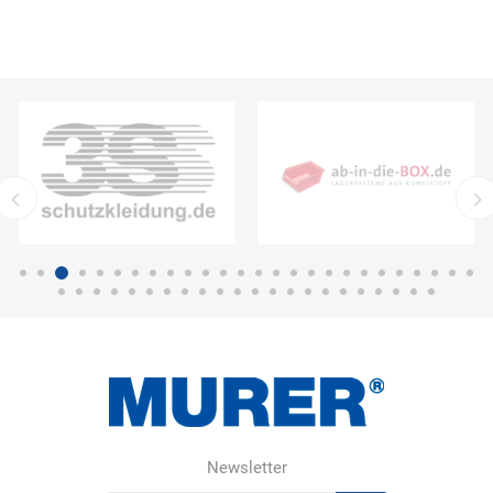
Newsletter