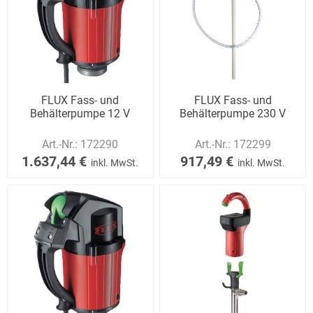
FLUX Fass- und
FLUX Fass- und
Behälterpumpe 12 V
Behälterpumpe 230 V
Art.-Nr.:
172290
Art.-Nr.:
172299
1.637,44 €
917,49 €
inkl. MwSt.
inkl. MwSt.