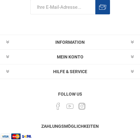
Abonnieren
Abonnement
löschen
INFORMATION
MEIN KONTO
HILFE & SERVICE
FOLLOW US
ZAHLUNGSMÖGLICHKEITEN