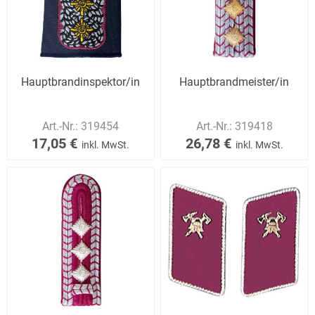
Hauptbrandinspektor/in
Hauptbrandmeister/in
Art.-Nr.:
319454
Art.-Nr.:
319418
17,05 €
26,78 €
inkl. MwSt.
inkl. MwSt.