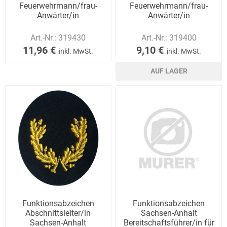
Feuerwehrmann/frau-
Feuerwehrmann/frau-
Anwärter/in
Anwärter/in
Art.-Nr.:
319430
Art.-Nr.:
319400
11,96 €
9,10 €
inkl. MwSt.
inkl. MwSt.
AUF LAGER
Funktionsabzeichen
Funktionsabzeichen
Abschnittsleiter/in
Sachsen-Anhalt
Sachsen-Anhalt
Bereitschaftsführer/in für