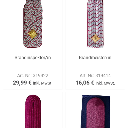
Brandinspektor/in
Brandmeister/in
Art.-Nr.:
319422
Art.-Nr.:
319414
29,99 €
16,06 €
inkl. MwSt.
inkl. MwSt.