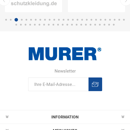
Newsletter
Abonnieren
Abonnement
löschen
INFORMATION