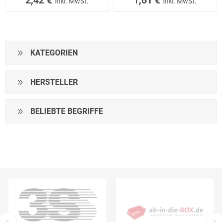
inkl. MwSt.
inkl. MwSt.
KATEGORIEN
HERSTELLER
BELIEBTE BEGRIFFE