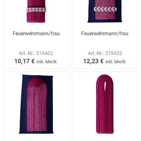
Feuerwehrmann/frau
Feuerwehrmann/frau
Art.-Nr.:
319402
Art.-Nr.:
319432
10,17 €
12,23 €
inkl. MwSt.
inkl. MwSt.