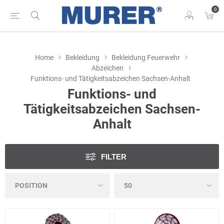
0
Home
Bekleidung
Bekleidung Feuerwehr
Abzeichen
Funktions- und Tätigkeitsabzeichen Sachsen-Anhalt
Funktions- und
Tätigkeitsabzeichen Sachsen-
Anhalt
FILTER