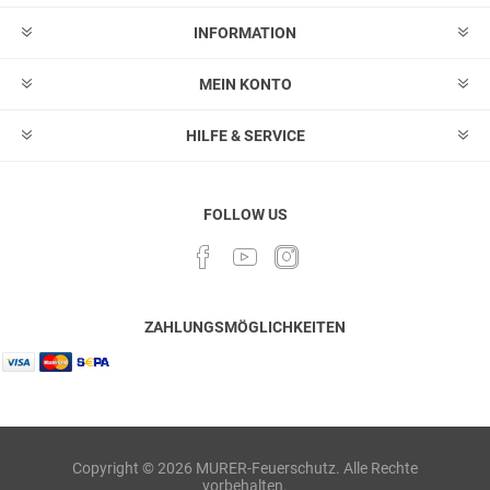
INFORMATION
MEIN KONTO
HILFE & SERVICE
FOLLOW US
ZAHLUNGSMÖGLICHKEITEN
Copyright © 2026 MURER-Feuerschutz. Alle Rechte
vorbehalten.