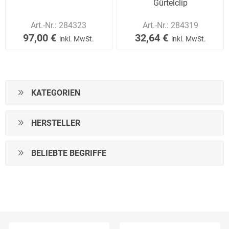
Gürtelclip
Art.-Nr.:
284323
Art.-Nr.:
284319
97,00 €
32,64 €
inkl. MwSt.
inkl. MwSt.
KATEGORIEN
HERSTELLER
BELIEBTE BEGRIFFE