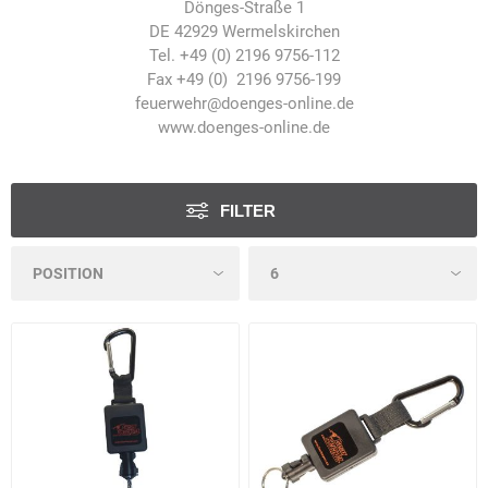
Dönges-Straße 1
DE 42929 Wermelskirchen
Tel. +49 (0) 2196 9756-112
Fax +49 (0) 2196 9756-199
feuerwehr@doenges-online.de
www.doenges-online.de
FILTER