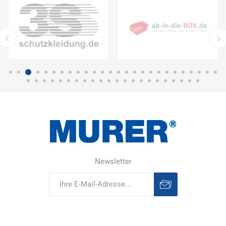
Newsletter
Abonnieren
Abonnement
löschen