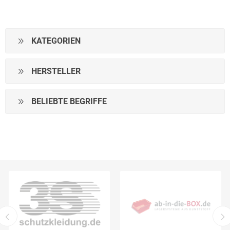
KATEGORIEN
HERSTELLER
BELIEBTE BEGRIFFE