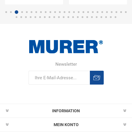
Newsletter
Abonnieren
Abonnement
löschen
INFORMATION
MEIN KONTO