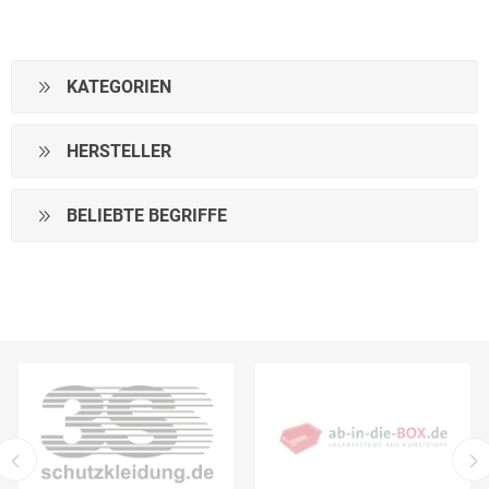
KATEGORIEN
HERSTELLER
BELIEBTE BEGRIFFE