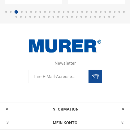
Newsletter
Abonnieren
Abonnement
löschen
INFORMATION
MEIN KONTO