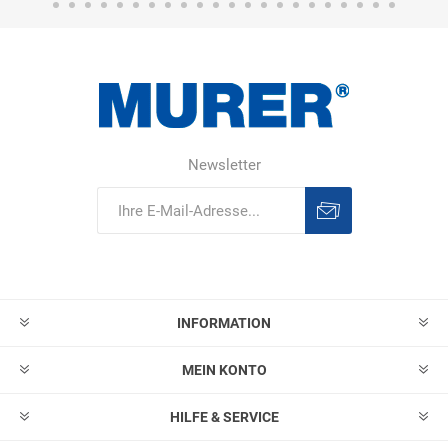
Newsletter
Abonnieren
Abonnement
löschen
INFORMATION
MEIN KONTO
HILFE & SERVICE