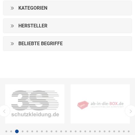
KATEGORIEN
HERSTELLER
BELIEBTE BEGRIFFE