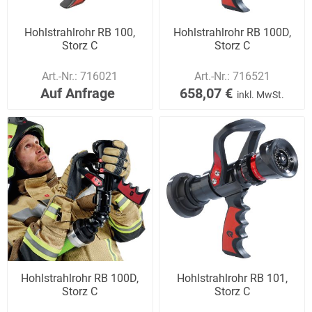
Hohlstrahlrohr RB 100,
Hohlstrahlrohr RB 100D,
Storz C
Storz C
Art.-Nr.:
716021
Art.-Nr.:
716521
Auf Anfrage
658,07 €
inkl. MwSt.
Hohlstrahlrohr RB 100D,
Hohlstrahlrohr RB 101,
Storz C
Storz C