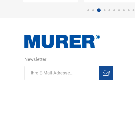
Newsletter
Abonnieren
Abonnement
löschen