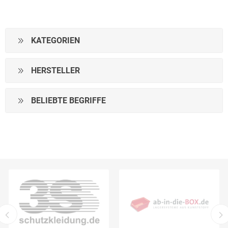
KATEGORIEN
HERSTELLER
BELIEBTE BEGRIFFE