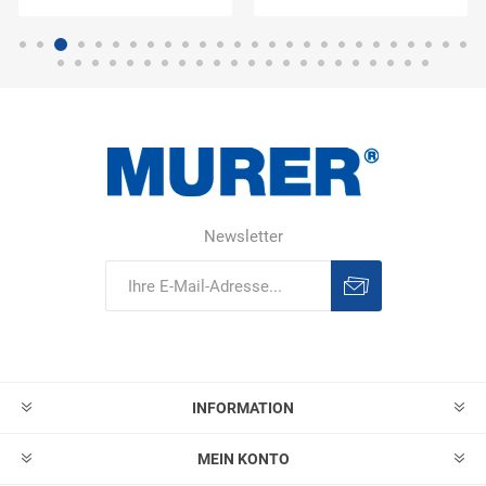
Newsletter
Abonnieren
Abonnement
löschen
INFORMATION
MEIN KONTO