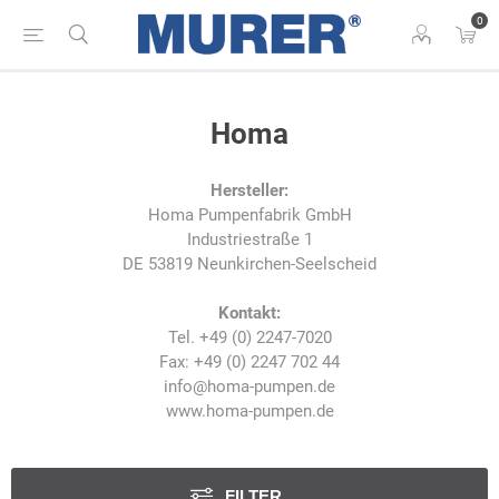
0
Homa
Hersteller:
Homa Pumpenfabrik GmbH
Industriestraße 1
DE 53819 Neunkirchen-Seelscheid
Kontakt:
Tel. +49 (0) 2247-7020
Fax: +49 (0) 2247 702 44
info@homa-pumpen.de
www.homa-pumpen.de
FILTER