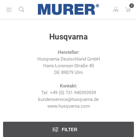
0
Husqvarna
Hersteller:
Husqvarna Deutschland GmbH
Hans-Lorenser-Straße 40
DE 89079 Ulm
Kontakt:
Tel. +49 (0) 731 940393939
kundenservice@husqvarna.de
www.husqvarna.com
FILTER