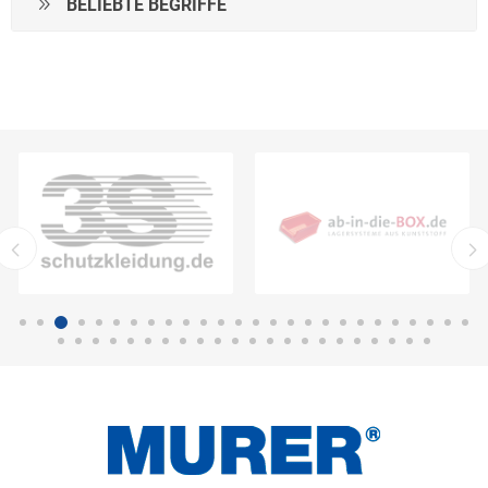
BELIEBTE BEGRIFFE