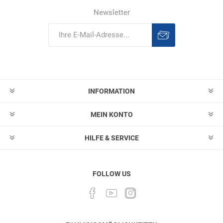
Newsletter
Abonnieren
Abonnement
löschen
INFORMATION
MEIN KONTO
HILFE & SERVICE
FOLLOW US