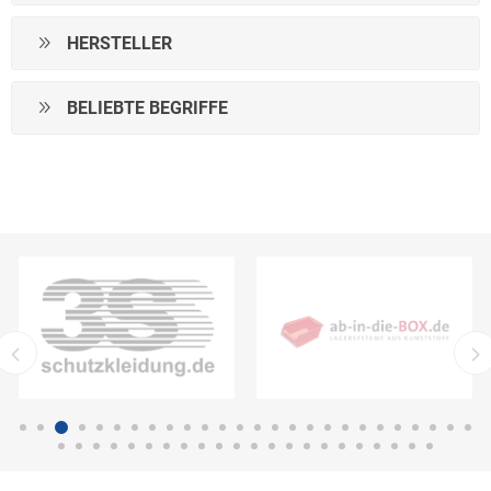
HERSTELLER
BELIEBTE BEGRIFFE