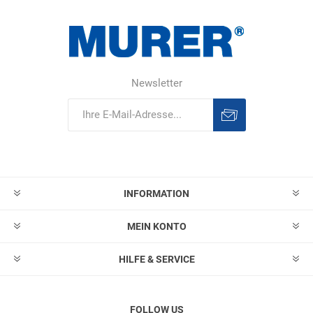
Newsletter
Abonnieren
Abonnement
löschen
INFORMATION
MEIN KONTO
HILFE & SERVICE
FOLLOW US