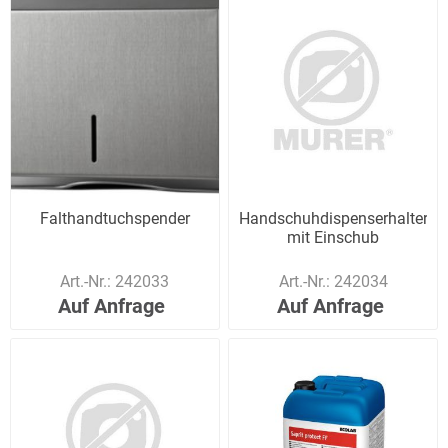
Falthandtuchspender
Handschuhdispenserhalter
mit Einschub
Art.-Nr.:
242033
Art.-Nr.:
242034
Auf Anfrage
Auf Anfrage