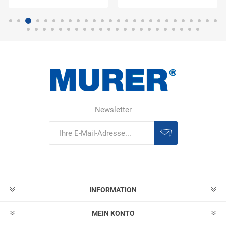
Newsletter
Abonnieren
Abonnement
löschen
INFORMATION
MEIN KONTO