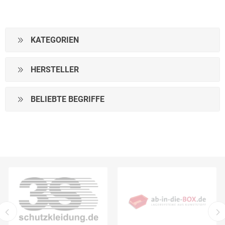
KATEGORIEN
HERSTELLER
BELIEBTE BEGRIFFE